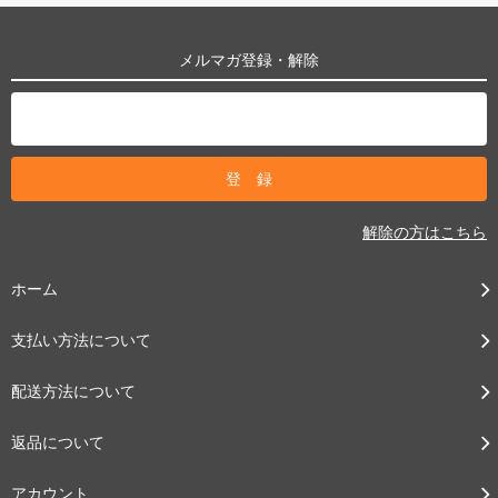
メルマガ登録・解除
解除の方はこちら
ホーム
支払い方法について
配送方法について
返品について
アカウント