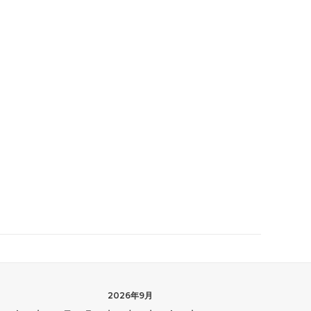
2026年9月