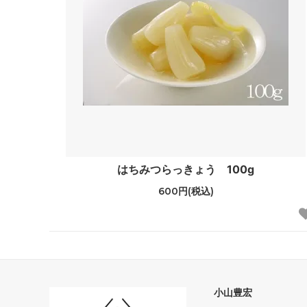
はちみつらっきょう 100g
600円(税込)
小山豊宏