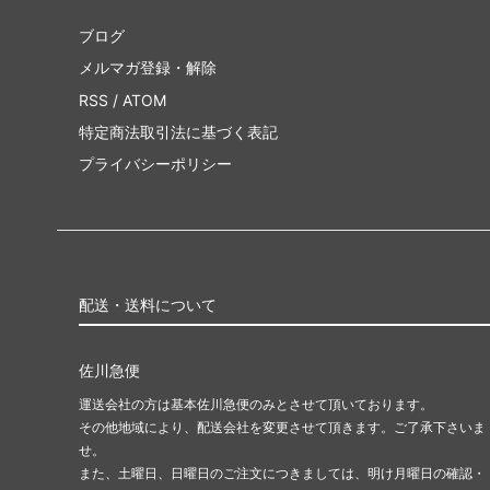
ブログ
メルマガ登録・解除
RSS
/
ATOM
特定商法取引法に基づく表記
プライバシーポリシー
配送・送料について
佐川急便
運送会社の方は基本佐川急便のみとさせて頂いております。
その他地域により、配送会社を変更させて頂きます。ご了承下さいま
せ。
また、土曜日、日曜日のご注文につきましては、明け月曜日の確認・