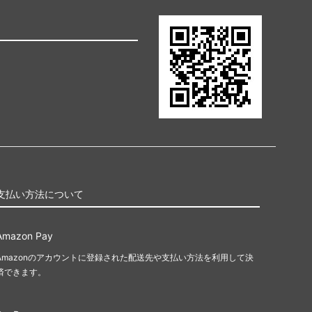
支払い方法について
Amazon Pay
Amazonのアカウントに登録された配送先や支払い方法を利用して決
済できます。