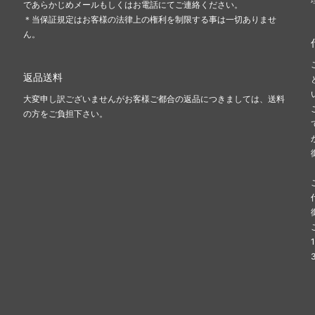
であらかじめメールもしくはお電話にてご連絡ください。
＊当保証規定はお客様の法律上の権利を制限する事は一切ありませ
ん。
返品送料
大変申し訳ございませんがお客様ご都合の返品につきましては、送料
の方をご負担下さい。