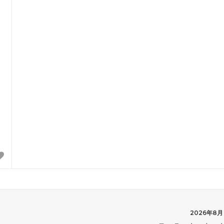
2026年8月