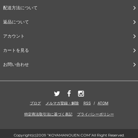
配送方法について
返品について
アカウント
カートを見る
お問い合わせ
ブログ
メルマガ登録・解除
RSS
/
ATOM
特定商法取引法に基づく表記
プライバシーポリシー
Copyright(c)2009 ”KOYAMANOUEN.COM”All Right Reserved.