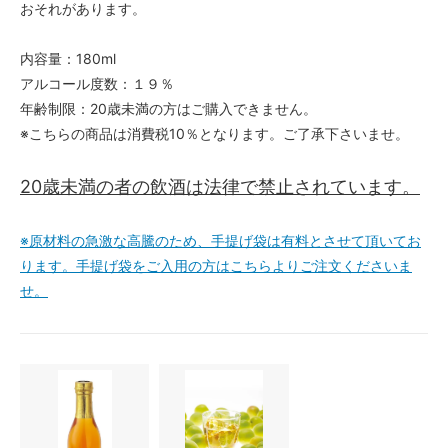
おそれがあります。
内容量：180ml
アルコール度数：１９％
年齢制限：20歳未満の方はご購入できません。
※こちらの商品は消費税10％となります。ご了承下さいませ。
20歳未満の者の飲酒は法律で禁止されています。
※原材料の急激な高騰のため、手提げ袋は有料とさせて頂いてお
ります。手提げ袋をご入用の方はこちらよりご注文くださいま
せ。