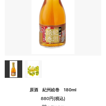
原酒 紀州絵巻 180ml
880円(税込)