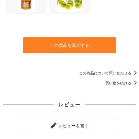
この商品を購入する
この商品について問い合わせる
買い物を続ける
レビュー
レビューを書く