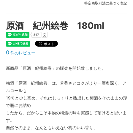
特定商取引法に基づく表記
原酒 紀州絵巻 180ml
0
件のレビュー
新商品「原酒 紀州絵巻」の販売を開始致しました。
梅酒「原酒 紀州絵巻」は、芳香さとコクがより一層奥深く、ア
ルコールも
19％と少し高め。それはじっくりと熟成した梅酒をそのままの形
で瓶にお詰め
したから。だからこそ本物の梅酒の味を実感して頂けると思いま
す。
自然そのまま、なんともいえない梅のいい香り、