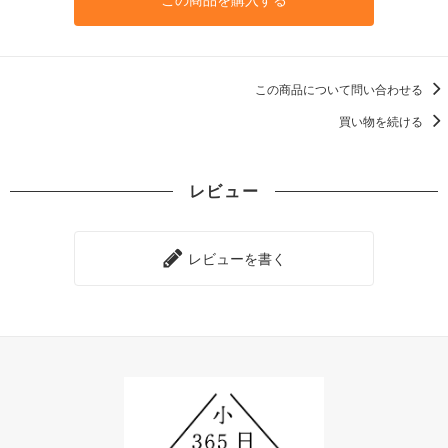
この商品について問い合わせる
買い物を続ける
レビュー
レビューを書く