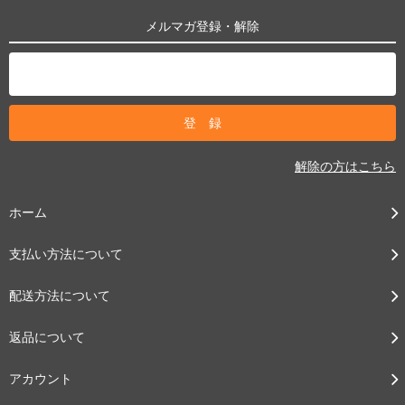
メルマガ登録・解除
解除の方はこちら
ホーム
支払い方法について
配送方法について
返品について
アカウント