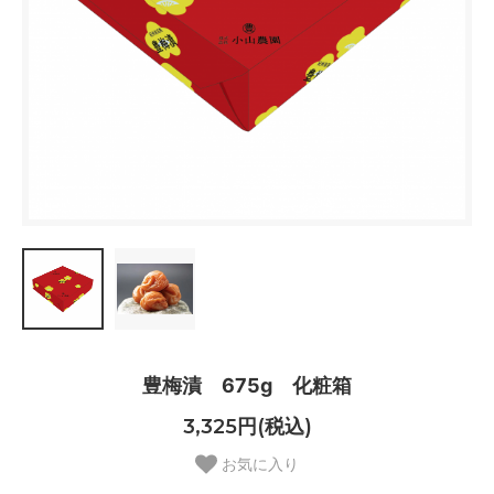
豊梅漬 675g 化粧箱
3,325円(税込)
お気に入り