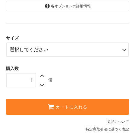
各オプションの詳細情報
大粒
食べ頃
小粒
サイズ
購入数
個
カートに入れる
返品について
特定商取引法に基づく表記