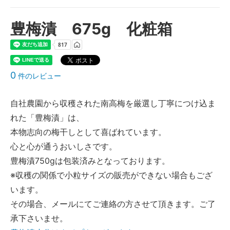
豊梅漬 675g 化粧箱
0
件のレビュー
自社農園から収穫された南高梅を厳選し丁寧につけ込ま
れた「豊梅漬」は、
本物志向の梅干しとして喜ばれています。
心と心が通うおいしさです。
豊梅漬750gは包装済みとなっております。
※収穫の関係で小粒サイズの販売ができない場合もござ
います。
その場合、メールにてご連絡の方させて頂きます。ご了
承下さいませ。