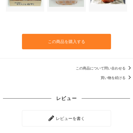
この商品を購入する
この商品について問い合わせる
買い物を続ける
レビュー
レビューを書く