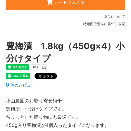
カートに入れる
返品について
特定商取引法に基づく表記
豊梅漬 1.8kg（450g×4）小
分けタイプ
0
件のレビュー
小山農園のお取り寄せ梅干
豊梅漬 小分けタイプです。
ちょっとした贈り物にも最適です。
450g入り豊梅漬が4個入ったタイプになります。