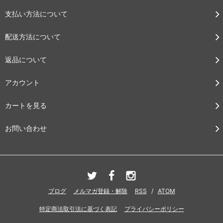
支払い方法について
配送方法について
返品について
アカウント
カートを見る
お問い合わせ
ブログ
メルマガ登録・解除
RSS
/
ATOM
特定商法取引法に基づく表記
プライバシーポリシー