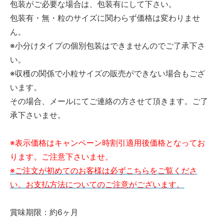
包装がご必要な場合は、包装有にして下さい。
包装有・無・粒のサイズに関わらず価格は変わりませ
ん。
※小分けタイプの個別包装はできませんのでご了承下さ
い。
※収穫の関係で小粒サイズの販売ができない場合もござ
います。
その場合、メールにてご連絡の方させて頂きます。ご了
承下さいませ。
※表示価格はキャンペーン時割引適用後価格となってお
ります。ご注意下さいませ。
※ご注文が初めてのお客様は必ずこちらをご覧くださ
い。お支払方法についてのご注意がございます。
賞味期限：約6ヶ月