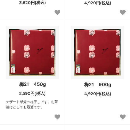
3,620円(税込)
4,920円(税込)
梅21 450g
梅21 900g
2,590円(税込)
4,920円(税込)
デザート感覚の梅干しです。お茶
請けとしても最適です。