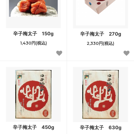
辛子梅太子 150g
辛子梅太子 270g
1,430円(税込)
2,330円(税込)
辛子梅太子 450g
辛子梅太子 630g