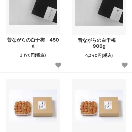
昔ながらの白干梅 450
昔ながらの白干梅
ｇ
900g
2,170円(税込)
4,340円(税込)