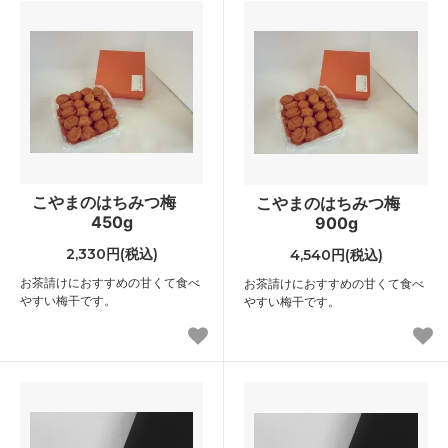
こやまのはちみつ梅
こやまのはちみつ梅
450g
900g
2,330円(税込)
4,540円(税込)
お茶請けにおすすめの甘くて食べ
お茶請けにおすすめの甘くて食べ
やすい梅干です。
やすい梅干です。