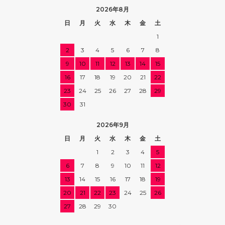
2026年8月
日
月
火
水
木
金
土
1
2
3
4
5
6
7
8
9
10
11
12
13
14
15
16
17
18
19
20
21
22
23
24
25
26
27
28
29
30
31
2026年9月
日
月
火
水
木
金
土
1
2
3
4
5
6
7
8
9
10
11
12
13
14
15
16
17
18
19
20
21
22
23
24
25
26
27
28
29
30