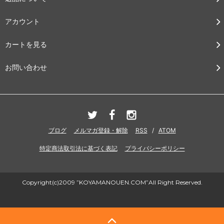
アカウント
カートを見る
お問い合わせ
ブログ
メルマガ登録・解除
RSS
/
ATOM
特定商法取引法に基づく表記
プライバシーポリシー
Copyright(c)2009 ”KOYAMANOUEN.COM”All Right Reserved.