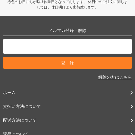
赤色のお日にちが弊社休業日となっております。 休日中のご注文に関しま
しては、休日明けより出荷致します。
メルマガ登録・解除
解除の方はこちら
ホーム
支払い方法について
配送方法について
返品について