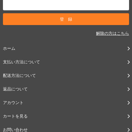
解除の方はこちら
ホーム
支払い方法について
配送方法について
返品について
アカウント
カートを見る
お問い合わせ