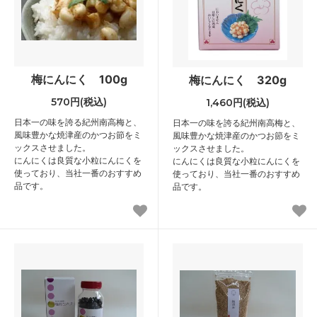
梅にんにく 100g
梅にんにく 320g
570円(税込)
1,460円(税込)
日本一の味を誇る紀州南高梅と、
日本一の味を誇る紀州南高梅と、
風味豊かな焼津産のかつお節をミ
風味豊かな焼津産のかつお節をミ
ックスさせました。
ックスさせました。
にんにくは良質な小粒にんにくを
にんにくは良質な小粒にんにくを
使っており、当社一番のおすすめ
使っており、当社一番のおすすめ
品です。
品です。