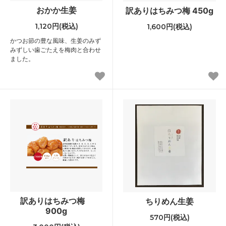
おかか生姜
訳ありはちみつ梅 450g
1,120円(税込)
1,600円(税込)
かつお節の豊な風味、生姜のみず
みずしい歯ごたえを梅肉と合わせ
ました。
訳ありはちみつ梅
ちりめん生姜
900g
570円(税込)